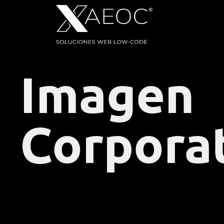
Imagen
Corpora