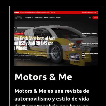
Motors & Me
Motors & Me es una revista de
automovilismo y estilo de vida