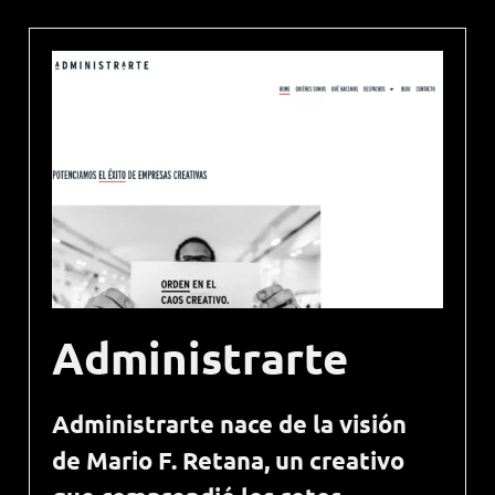
Administrarte
Administrarte nace de la visión
de Mario F. Retana, un creativo