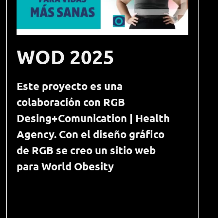
WOD 2025
Este proyecto es una
colaboración con RGB
Desing+Comunication | Health
Agency. Con el diseño gráfico
de RGB se creo un sitio web
para World Obesity