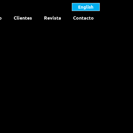
English
o
Clientes
Revista
Contacto