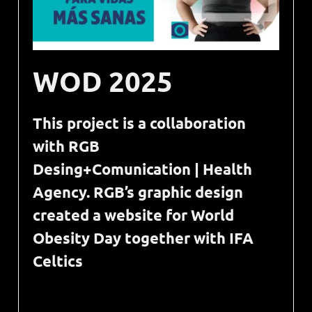
WOD 2025
This project is a collaboration
with RGB
Desing+Comunication | Health
Agency. RGB’s graphic design
created a website for World
Obesity Day together with IFA
Celtics