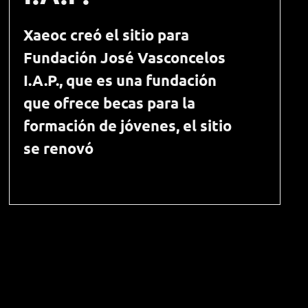
Xaeoc creó el sitio para
Fundación José Vasconcelos
I.A.P., que es una fundación
que ofrece becas para la
formación de jóvenes, el sitio
se renovó