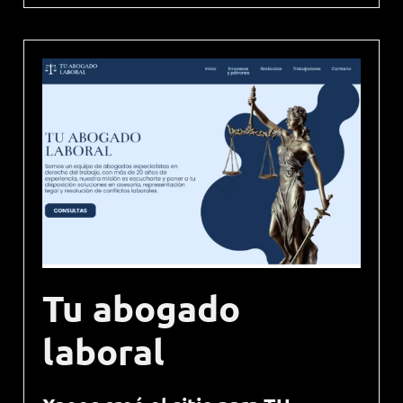
Tu abogado
laboral