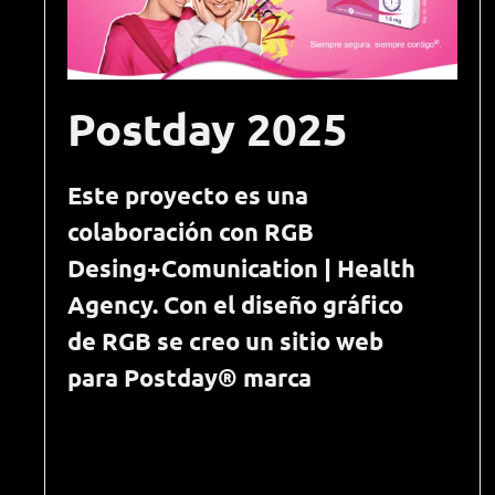
Postday 2025
Este proyecto es una
colaboración con RGB
Desing+Comunication | Health
Agency. Con el diseño gráfico
de RGB se creo un sitio web
para Postday® marca