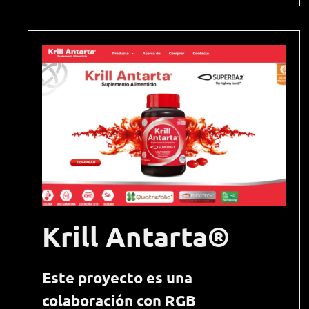
Krill Antarta®
Este proyecto es una
colaboración con RGB