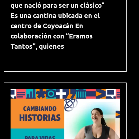
que nació para ser un clásico”
Es una cantina ubicada en el
centro de Coyoacán En
colaboración con “Eramos
Tantos”, quienes