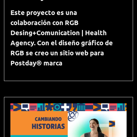
Este proyecto es una
colaboración con RGB
Desing+Comunication | Health
Agency. Con el diseño gráfico de
RGB se creo un sitio web para
Postday® marca