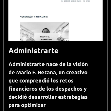
Administrarte
Administrarte nace de la visión
de Mario F. Retana, un creativo
que comprendió los retos
financieros de los despachos y
decidió desarrollar estrategias
para optimizar