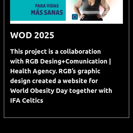
WOD 2025
This project is a collaboration
with RGB Desing+Comunication |
Health Agency. RGB’s graphic
design created a website for
World Obesity Day together with
IFA Celtics