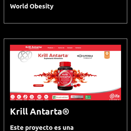
World Obesity
Krill Antarta®
Este proyecto es una