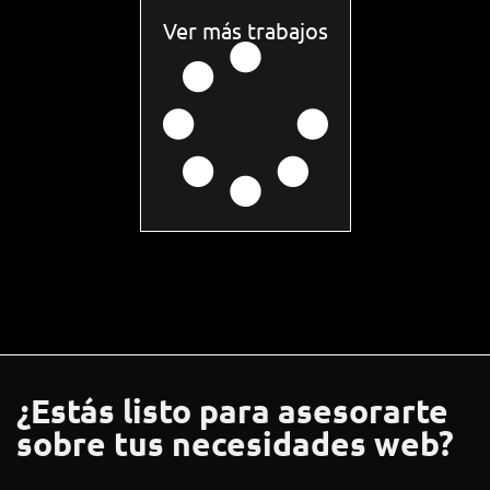
Ver más trabajos
¿Estás listo para asesorarte
sobre tus necesidades web?