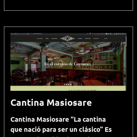
Cantina Masiosare
Cantina Masiosare “La cantina
que nació para ser un clásico” Es