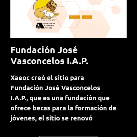
Fundación José
Vasconcelos I.A.P.
Xaeoc creó el sitio para
Fundación José Vasconcelos
I.A.P., que es una fundación que
ofrece becas para la formación de
jóvenes, el sitio se renovó