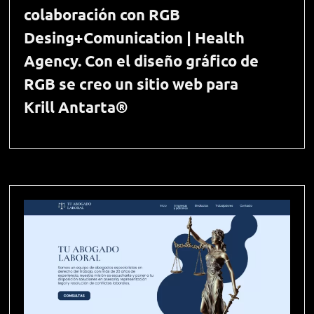
colaboración con RGB
Desing+Comunication | Health
Agency. Con el diseño gráfico de
RGB se creo un sitio web para
Krill Antarta®