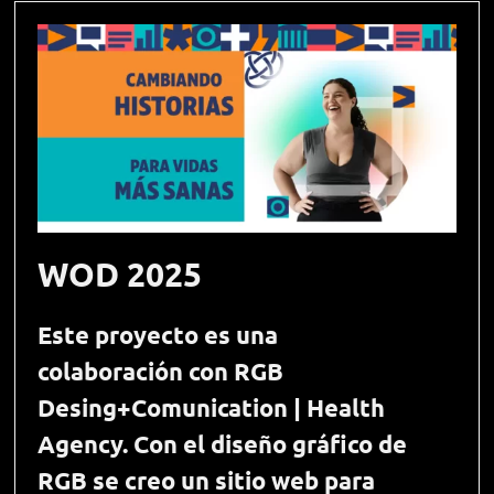
WOD 2025
Este proyecto es una
colaboración con RGB
Desing+Comunication | Health
Agency. Con el diseño gráfico de
RGB se creo un sitio web para