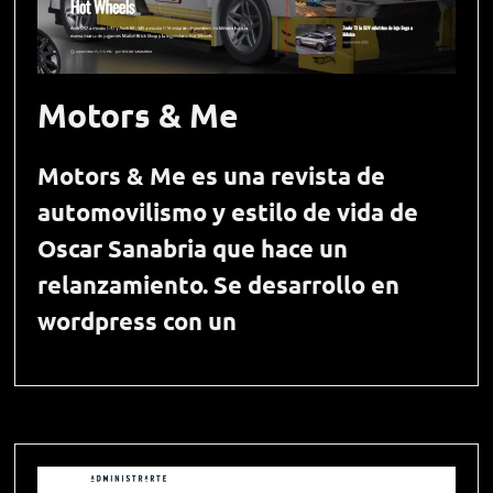
Motors & Me
Motors & Me es una revista de
automovilismo y estilo de vida de
Oscar Sanabria que hace un
relanzamiento. Se desarrollo en
wordpress con un