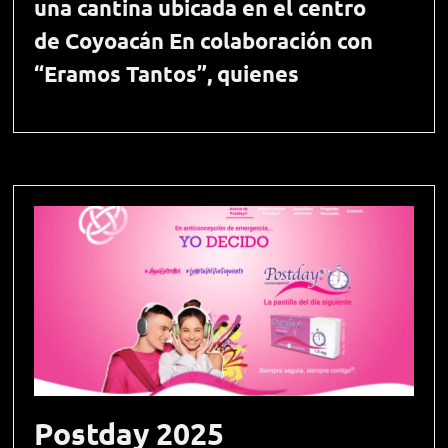
una cantina ubicada en el centro
de Coyoacán En colaboración con
“Eramos Tantos”, quienes
Postday 2025