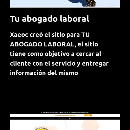
Tu abogado laboral
Xaeoc creó el sitio para TU
ABOGADO LABORAL, el sitio
tiene como objetivo a cercar al
cliente con el servicio y entregar
información del mismo